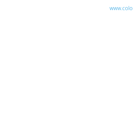
www.colo