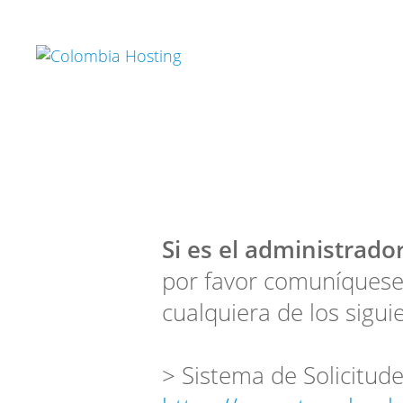
Si es el administrador
por favor comuníquese
cualquiera de los sigui
> Sistema de Solicitude